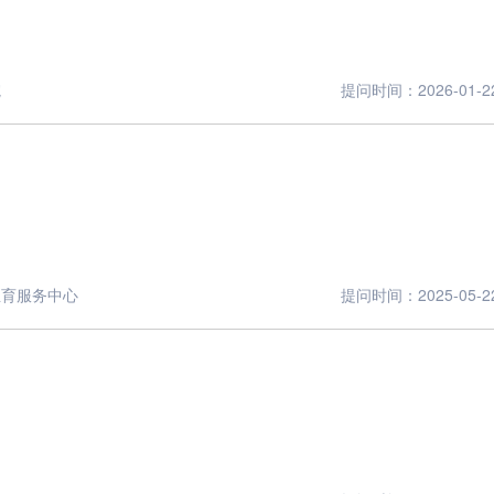
院
提问时间：2026-01-22 
生育服务中心
提问时间：2025-05-22 