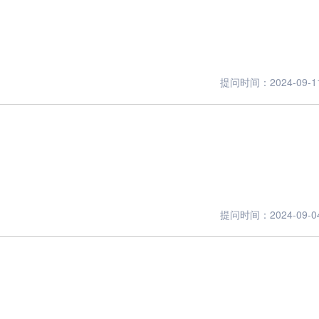
提问时间：2024-09-11 
提问时间：2024-09-04 