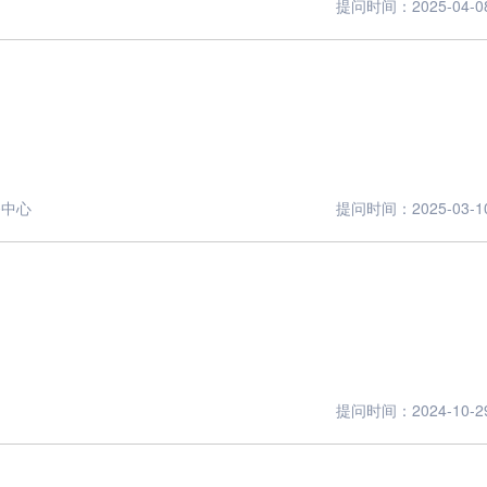
提问时间：2025-04-08 
务中心
提问时间：2025-03-10 
提问时间：2024-10-29 