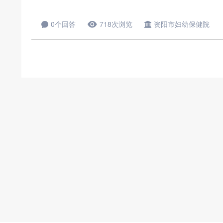
0个回答
718次浏览
资阳市妇幼保健院