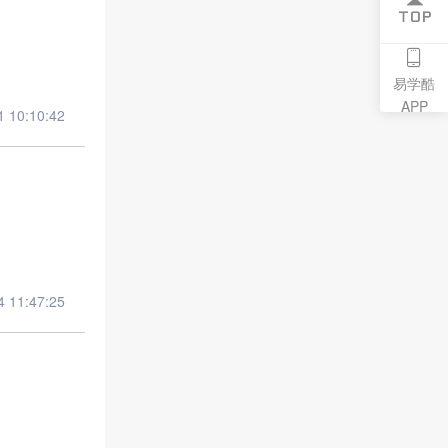
易学酷
APP
10:10:42
11:47:25