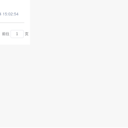
15:02:54
前往
页