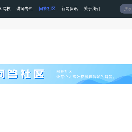
学网校
讲师专栏
问答社区
新闻资讯
关于我们