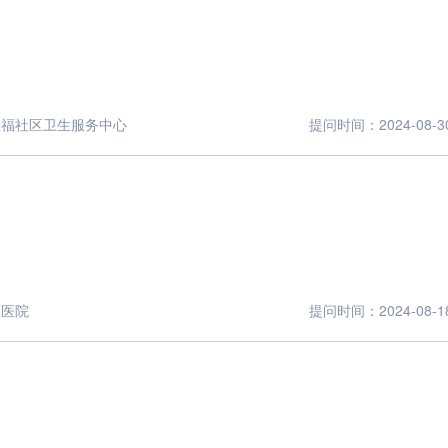
五福社区卫生服务中心
提问时间：2024-08-30 
医医院
提问时间：2024-08-18 