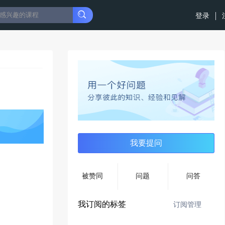
登录
我要提问
被赞同
问题
问答
我订阅的标签
订阅管理