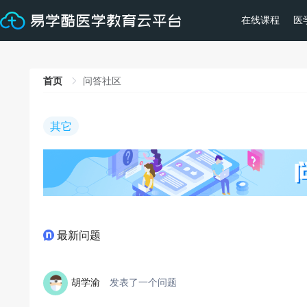
在线课程
医
首页
问答社区
其它
最新问题
胡学渝
发表了一个问题