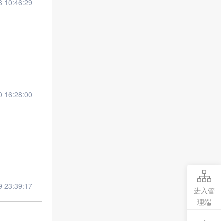
10:46:29
16:28:00
23:39:17
进入管
理端