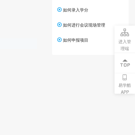
如何录入学分
如何进行会议现场管理
如何申报项目
进入管
理端
易学酷
APP